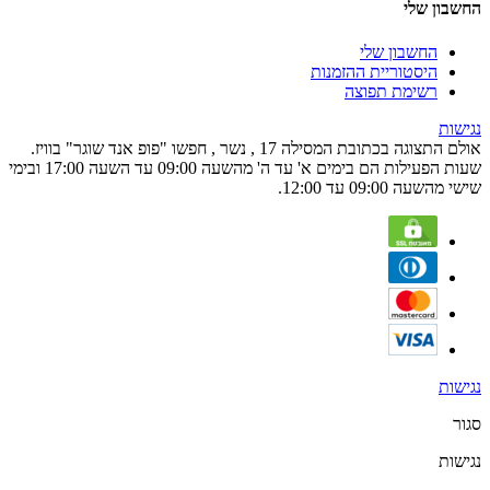
החשבון שלי
החשבון שלי
היסטוריית ההזמנות
רשימת תפוצה
נגישות
אולם התצוגה בכתובת המסילה 17 , נשר , חפשו "פופ אנד שוגר" בוויז.
שעות הפעילות הם בימים א' עד ה' מהשעה 09:00 עד השעה 17:00 ובימי
שישי מהשעה 09:00 עד 12:00.
נגישות
סגור
נגישות