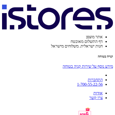
אתר מוצפן
דף התשלום מאובטח
חנות ישראלית. משלוחים מישראל
קנייה בטוחה
מידע נוסף על שירות קניה בטוחה
התחברות
1-700-55-22-56
אודות
צרו קשר