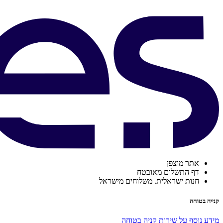
אתר מוצפן
דף התשלום מאובטח
חנות ישראלית. משלוחים מישראל
קנייה בטוחה
מידע נוסף על שירות קניה בטוחה