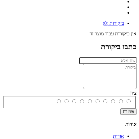
ביקורות (0)
אין ביקורות עבור מוצר זה
כתבו ביקורת
ציון
שמירה
אודות
אודות