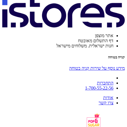
אתר מוצפן
דף התשלום מאובטח
חנות ישראלית. משלוחים מישראל
קנייה בטוחה
מידע נוסף על שירות קניה בטוחה
התחברות
1-700-55-22-56
אודות
צרו קשר