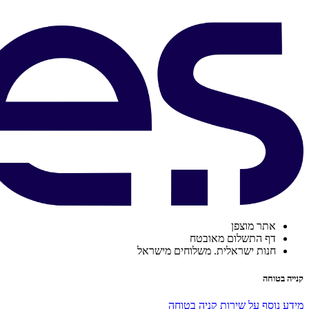
אתר מוצפן
דף התשלום מאובטח
חנות ישראלית. משלוחים מישראל
קנייה בטוחה
מידע נוסף על שירות קניה בטוחה