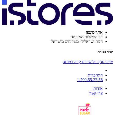
אתר מוצפן
דף התשלום מאובטח
חנות ישראלית. משלוחים מישראל
קנייה בטוחה
מידע נוסף על שירות קניה בטוחה
התחברות
1-700-55-22-56
אודות
צרו קשר