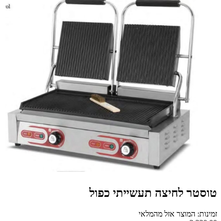
טוסטר לחיצה תעשייתי כפול
זמינות: המוצר אזל מהמלאי