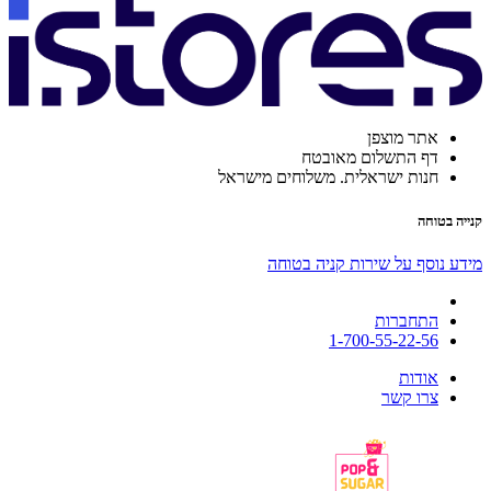
אתר מוצפן
דף התשלום מאובטח
חנות ישראלית. משלוחים מישראל
קנייה בטוחה
מידע נוסף על שירות קניה בטוחה
התחברות
1-700-55-22-56
אודות
צרו קשר