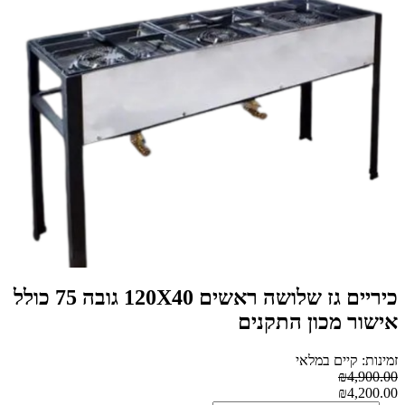
כיריים גז שלושה ראשים 120X40 גובה 75 כולל
אישור מכון התקנים
זמינות: קיים במלאי
₪4,900.00
₪4,200.00