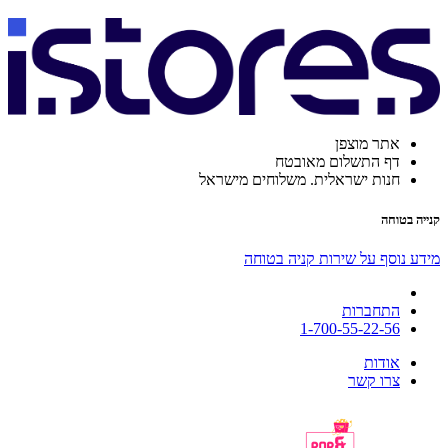
אתר מוצפן
דף התשלום מאובטח
חנות ישראלית. משלוחים מישראל
קנייה בטוחה
מידע נוסף על שירות קניה בטוחה
התחברות
1-700-55-22-56
אודות
צרו קשר