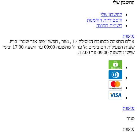
החשבון שלי
החשבון שלי
היסטוריית ההזמנות
רשימת תפוצה
נגישות
אולם התצוגה בכתובת המסילה 17 , נשר , חפשו "פופ אנד שוגר" בוויז.
שעות הפעילות הם בימים א' עד ה' מהשעה 09:00 עד השעה 17:00 ובימי
שישי מהשעה 09:00 עד 12:00.
נגישות
סגור
נגישות