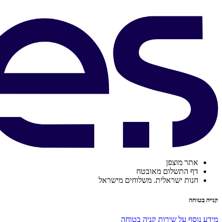
אתר מוצפן
דף התשלום מאובטח
חנות ישראלית. משלוחים מישראל
קנייה בטוחה
מידע נוסף על שירות קניה בטוחה