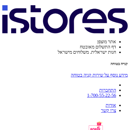
אתר מוצפן
דף התשלום מאובטח
חנות ישראלית. משלוחים מישראל
קנייה בטוחה
מידע נוסף על שירות קניה בטוחה
התחברות
1-700-55-22-56
אודות
צרו קשר