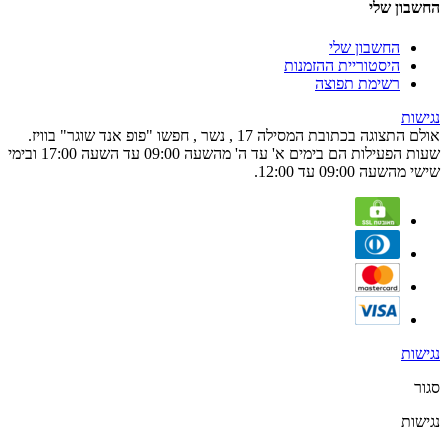
החשבון שלי
החשבון שלי
היסטוריית ההזמנות
רשימת תפוצה
נגישות
אולם התצוגה בכתובת המסילה 17 , נשר , חפשו "פופ אנד שוגר" בוויז.
שעות הפעילות הם בימים א' עד ה' מהשעה 09:00 עד השעה 17:00 ובימי
שישי מהשעה 09:00 עד 12:00.
נגישות
סגור
נגישות