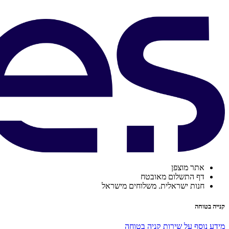
אתר מוצפן
דף התשלום מאובטח
חנות ישראלית. משלוחים מישראל
קנייה בטוחה
מידע נוסף על שירות קניה בטוחה