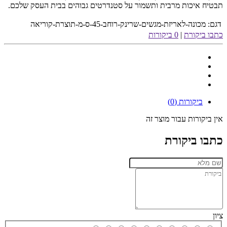
תבטיח איכות מרבית ותשמור על סטנדרטים גבוהים בבית העסק שלכם.
דגם:
מכונה-לאריזת-מגשים-שרינק-רוחב-45-ס-מ-תוצרת-קוריאה
כתבו ביקורת
|
0 ביקורות
ביקורות (0)
אין ביקורות עבור מוצר זה
כתבו ביקורת
ציון