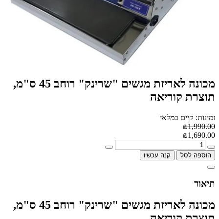
מכונה לאריזת מגשים "שרינק" רוחב 45 ס"מ,
תוצרת קוריאה
זמינות: קיים במלאי
₪1,990.00
₪1,690.00
הוספה לסל
קנה עכשיו
תיאור
מכונה לאריזת מגשים "שרינק" רוחב 45 ס"מ,
תוצרת קוריאה