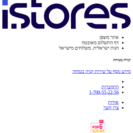
אתר מוצפן
דף התשלום מאובטח
חנות ישראלית. משלוחים מישראל
קנייה בטוחה
מידע נוסף על שירות קניה בטוחה
התחברות
1-700-55-22-56
אודות
צרו קשר