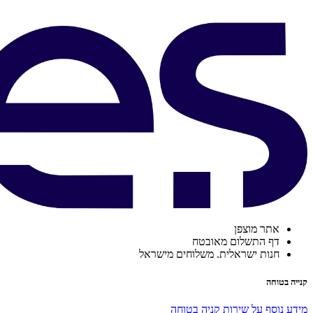
אתר מוצפן
דף התשלום מאובטח
חנות ישראלית. משלוחים מישראל
קנייה בטוחה
מידע נוסף על שירות קניה בטוחה