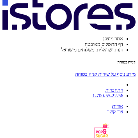
אתר מוצפן
דף התשלום מאובטח
חנות ישראלית. משלוחים מישראל
קנייה בטוחה
מידע נוסף על שירות קניה בטוחה
התחברות
1-700-55-22-56
אודות
צרו קשר