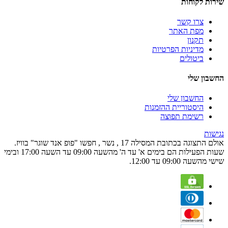
שירות לקוחות
צרו קשר
מפת האתר
תקנון
מדיניות הפרטיות
ביטולים
החשבון שלי
החשבון שלי
היסטוריית ההזמנות
רשימת תפוצה
נגישות
אולם התצוגה בכתובת המסילה 17 , נשר , חפשו "פופ אנד שוגר" בוויז.
שעות הפעילות הם בימים א' עד ה' מהשעה 09:00 עד השעה 17:00 ובימי
שישי מהשעה 09:00 עד 12:00.