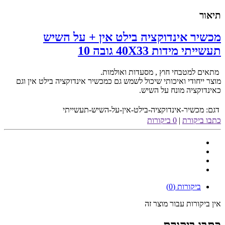
תיאור
מכשיר אינדוקציה בילט אין + על השיש
תעשייתי מידות 40X33 גובה 10
מתאים למטבחי חוץ , מסעדות ואולמות.
מוצר ייחודי ואיכותי שיכול לשמש גם כמכשיר אינדוקציה בילט אין וגם
כאינדוקציה מונח על השיש.
דגם:
מכשיר-אינדוקציה-בילט-אין-על-השיש-תעשייתי
כתבו ביקורת
|
0 ביקורות
ביקורות (0)
אין ביקורות עבור מוצר זה