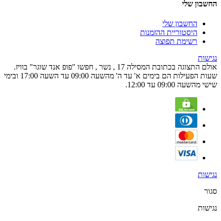
החשבון שלי
החשבון שלי
היסטוריית ההזמנות
רשימת תפוצה
נגישות
אולם התצוגה בכתובת המסילה 17 , נשר , חפשו "פופ אנד שוגר" בוויז.
שעות הפעילות הם בימים א' עד ה' מהשעה 09:00 עד השעה 17:00 ובימי
שישי מהשעה 09:00 עד 12:00.
נגישות
סגור
נגישות