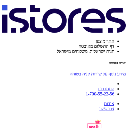
אתר מוצפן
דף התשלום מאובטח
חנות ישראלית. משלוחים מישראל
קנייה בטוחה
מידע נוסף על שירות קניה בטוחה
התחברות
1-700-55-22-56
אודות
צרו קשר