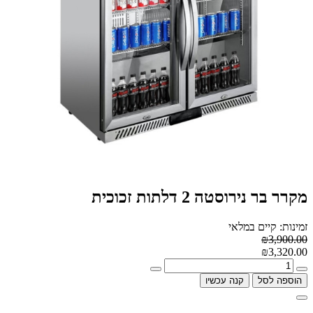
מקרר בר נירוסטה 2 דלתות זכוכית
זמינות: קיים במלאי
₪3,900.00
₪3,320.00
הוספה לסל
קנה עכשיו