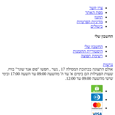
צרו קשר
מפת האתר
תקנון
מדיניות הפרטיות
ביטולים
החשבון שלי
החשבון שלי
היסטוריית ההזמנות
רשימת תפוצה
נגישות
אולם התצוגה בכתובת המסילה 17 , נשר , חפשו "פופ אנד שוגר" בוויז.
שעות הפעילות הם בימים א' עד ה' מהשעה 09:00 עד השעה 17:00 ובימי
שישי מהשעה 09:00 עד 12:00.