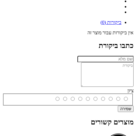
ביקורות (0)
אין ביקורות עבור מוצר זה
כתבו ביקורת
ציון
שמירה
מוצרים קשורים