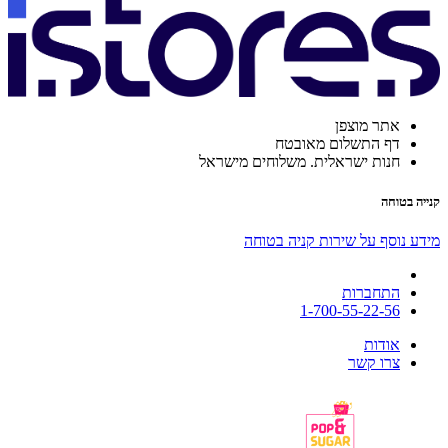
אתר מוצפן
דף התשלום מאובטח
חנות ישראלית. משלוחים מישראל
קנייה בטוחה
מידע נוסף על שירות קניה בטוחה
התחברות
1-700-55-22-56
אודות
צרו קשר