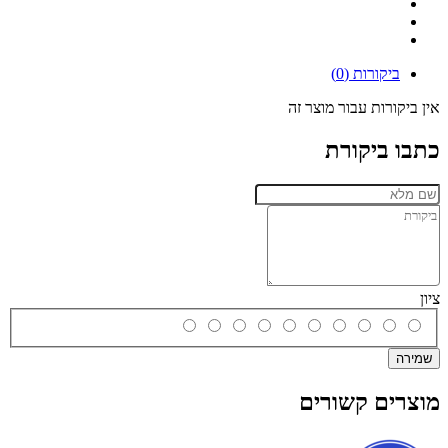
ביקורות (0)
אין ביקורות עבור מוצר זה
כתבו ביקורת
ציון
שמירה
מוצרים קשורים