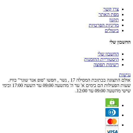
צרו קשר
מפת האתר
תקנון
מדיניות הפרטיות
ביטולים
החשבון שלי
החשבון שלי
היסטוריית ההזמנות
רשימת תפוצה
נגישות
אולם התצוגה בכתובת המסילה 17 , נשר , חפשו "פופ אנד שוגר" בוויז.
שעות הפעילות הם בימים א' עד ה' מהשעה 09:00 עד השעה 17:00 ובימי
שישי מהשעה 09:00 עד 12:00.