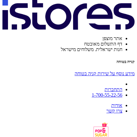
אתר מוצפן
דף התשלום מאובטח
חנות ישראלית. משלוחים מישראל
קנייה בטוחה
מידע נוסף על שירות קניה בטוחה
התחברות
1-700-55-22-56
אודות
צרו קשר