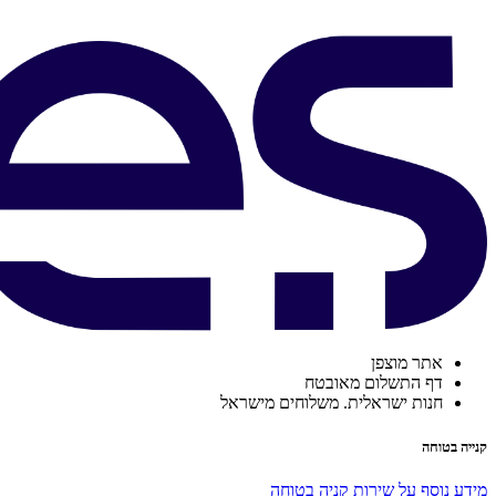
אתר מוצפן
דף התשלום מאובטח
חנות ישראלית. משלוחים מישראל
קנייה בטוחה
מידע נוסף על שירות קניה בטוחה