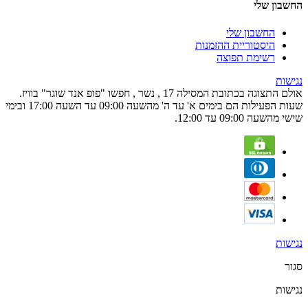
החשבון שלי
החשבון שלי
היסטוריית ההזמנות
רשימת תפוצה
נגישות
אולם התצוגה בכתובת המסילה 17 , נשר , חפשו "פופ אנד שוגר" בוויז.
שעות הפעילות הם בימים א' עד ה' מהשעה 09:00 עד השעה 17:00 ובימי
שישי מהשעה 09:00 עד 12:00.
נגישות
סגור
נגישות