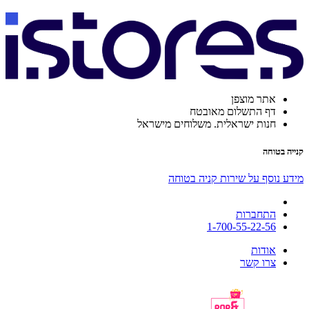
אתר מוצפן
דף התשלום מאובטח
חנות ישראלית. משלוחים מישראל
קנייה בטוחה
מידע נוסף על שירות קניה בטוחה
התחברות
1-700-55-22-56
אודות
צרו קשר