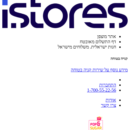
אתר מוצפן
דף התשלום מאובטח
חנות ישראלית. משלוחים מישראל
קנייה בטוחה
מידע נוסף על שירות קניה בטוחה
התחברות
1-700-55-22-56
אודות
צרו קשר