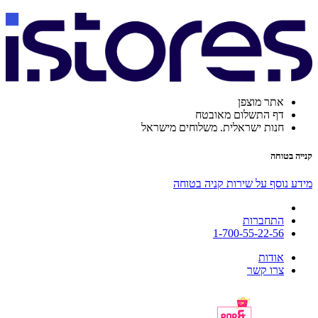
אתר מוצפן
דף התשלום מאובטח
חנות ישראלית. משלוחים מישראל
קנייה בטוחה
מידע נוסף על שירות קניה בטוחה
התחברות
1-700-55-22-56
אודות
צרו קשר