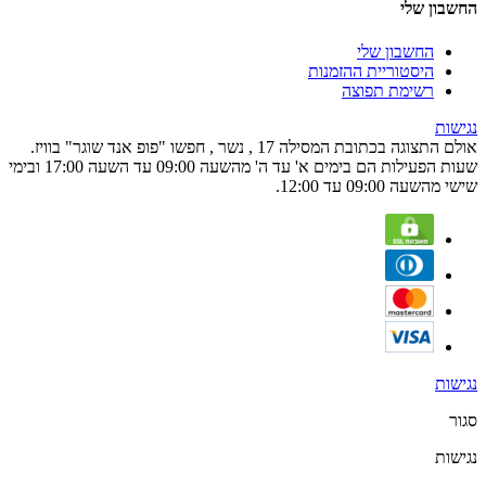
החשבון שלי
החשבון שלי
היסטוריית ההזמנות
רשימת תפוצה
נגישות
אולם התצוגה בכתובת המסילה 17 , נשר , חפשו "פופ אנד שוגר" בוויז.
שעות הפעילות הם בימים א' עד ה' מהשעה 09:00 עד השעה 17:00 ובימי
שישי מהשעה 09:00 עד 12:00.
נגישות
סגור
נגישות