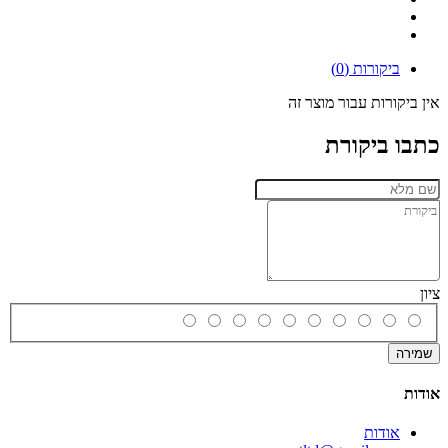
ביקורות (0)
אין ביקורות עבור מוצר זה
כתבו ביקורת
ציון
שמירה
אודות
אודות