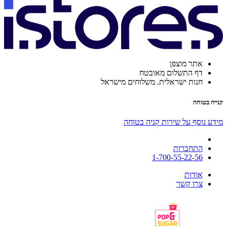
אתר מוצפן
דף התשלום מאובטח
חנות ישראלית. משלוחים מישראל
קנייה בטוחה
מידע נוסף על שירות קניה בטוחה
התחברות
1-700-55-22-56
אודות
צרו קשר