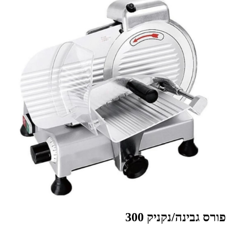
פורס גבינה/נקניק 300