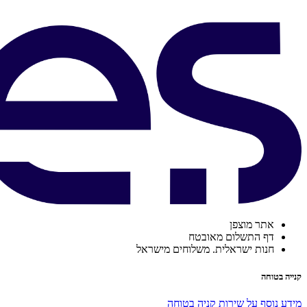
אתר מוצפן
דף התשלום מאובטח
חנות ישראלית. משלוחים מישראל
קנייה בטוחה
מידע נוסף על שירות קניה בטוחה