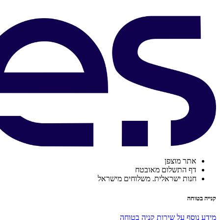
אתר מוצפן
דף התשלום מאובטח
חנות ישראלית. משלוחים מישראל
קנייה בטוחה
מידע נוסף על שירות קניה בטוחה