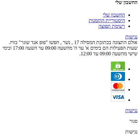
החשבון שלי
החשבון שלי
היסטוריית ההזמנות
רשימת תפוצה
נגישות
אולם התצוגה בכתובת המסילה 17 , נשר , חפשו "פופ אנד שוגר" בוויז.
שעות הפעילות הם בימים א' עד ה' מהשעה 09:00 עד השעה 17:00 ובימי
שישי מהשעה 09:00 עד 12:00.
נגישות
סגור
נגישות