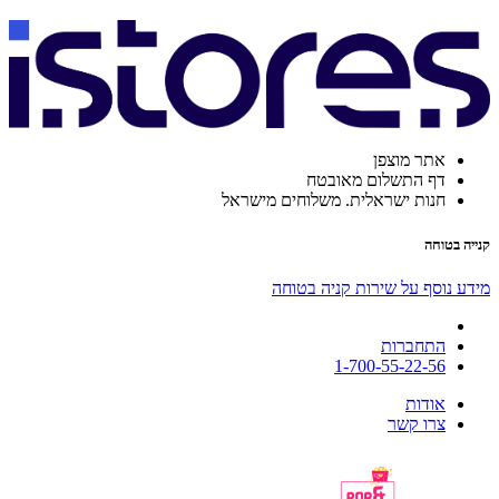
אתר מוצפן
דף התשלום מאובטח
חנות ישראלית. משלוחים מישראל
קנייה בטוחה
מידע נוסף על שירות קניה בטוחה
התחברות
1-700-55-22-56
אודות
צרו קשר