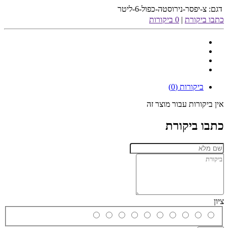
דגם:
צ-יפסר-נירוסטה-כפול-6-ליטר
כתבו ביקורת
|
0 ביקורות
ביקורות (0)
אין ביקורות עבור מוצר זה
כתבו ביקורת
ציון