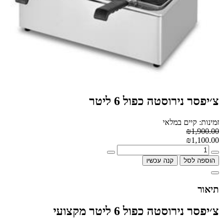
צ׳יפסר נירוסטה כפול 6 ליטר
זמינות: קיים במלאי
₪1,900.00
₪1,100.00
הוספה לסל
קנה עכשיו
תיאור
צ׳יפסר נירוסטה כפול 6 ליטר מקצועי