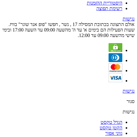
היסטוריית ההזמנות
רשימת תפוצה
נגישות
אולם התצוגה בכתובת המסילה 17 , נשר , חפשו "פופ אנד שוגר" בוויז.
שעות הפעילות הם בימים א' עד ה' מהשעה 09:00 עד השעה 17:00 ובימי
שישי מהשעה 09:00 עד 12:00.
נגישות
סגור
נגישות
הגדל טקסט
הקטן טקסט
גווני אפור