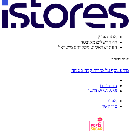
אתר מוצפן
דף התשלום מאובטח
חנות ישראלית. משלוחים מישראל
קנייה בטוחה
מידע נוסף על שירות קניה בטוחה
התחברות
1-700-55-22-56
אודות
צרו קשר