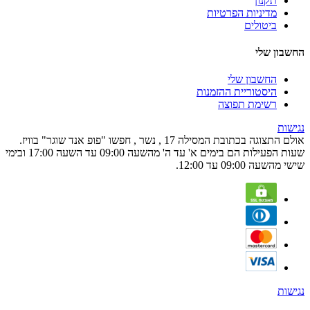
תקנון
מדיניות הפרטיות
ביטולים
החשבון שלי
החשבון שלי
היסטוריית ההזמנות
רשימת תפוצה
נגישות
אולם התצוגה בכתובת המסילה 17 , נשר , חפשו "פופ אנד שוגר" בוויז.
שעות הפעילות הם בימים א' עד ה' מהשעה 09:00 עד השעה 17:00 ובימי
שישי מהשעה 09:00 עד 12:00.
נגישות