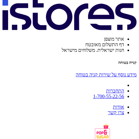
אתר מוצפן
דף התשלום מאובטח
חנות ישראלית. משלוחים מישראל
קנייה בטוחה
מידע נוסף על שירות קניה בטוחה
התחברות
1-700-55-22-56
אודות
צרו קשר