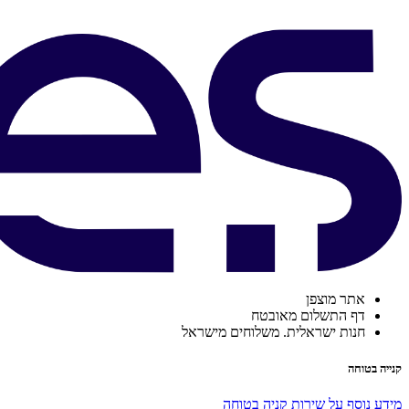
אתר מוצפן
דף התשלום מאובטח
חנות ישראלית. משלוחים מישראל
קנייה בטוחה
מידע נוסף על שירות קניה בטוחה