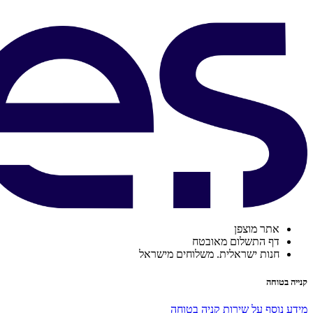
אתר מוצפן
דף התשלום מאובטח
חנות ישראלית. משלוחים מישראל
קנייה בטוחה
מידע נוסף על שירות קניה בטוחה