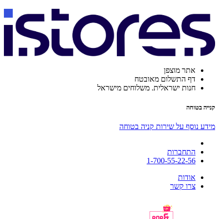
אתר מוצפן
דף התשלום מאובטח
חנות ישראלית. משלוחים מישראל
קנייה בטוחה
מידע נוסף על שירות קניה בטוחה
התחברות
1-700-55-22-56
אודות
צרו קשר