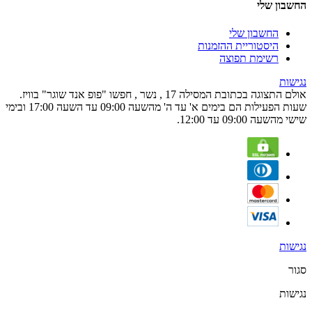
החשבון שלי
החשבון שלי
היסטוריית ההזמנות
רשימת תפוצה
נגישות
אולם התצוגה בכתובת המסילה 17 , נשר , חפשו "פופ אנד שוגר" בוויז.
שעות הפעילות הם בימים א' עד ה' מהשעה 09:00 עד השעה 17:00 ובימי
שישי מהשעה 09:00 עד 12:00.
נגישות
סגור
נגישות