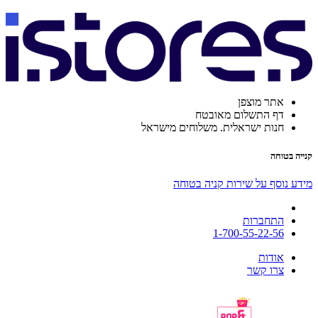
אתר מוצפן
דף התשלום מאובטח
חנות ישראלית. משלוחים מישראל
קנייה בטוחה
מידע נוסף על שירות קניה בטוחה
התחברות
1-700-55-22-56
אודות
צרו קשר