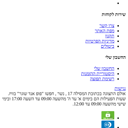
שירות לקוחות
צרו קשר
מפת האתר
תקנון
מדיניות הפרטיות
ביטולים
החשבון שלי
החשבון שלי
היסטוריית ההזמנות
רשימת תפוצה
נגישות
אולם התצוגה בכתובת המסילה 17 , נשר , חפשו "פופ אנד שוגר" בוויז.
שעות הפעילות הם בימים א' עד ה' מהשעה 09:00 עד השעה 17:00 ובימי
שישי מהשעה 09:00 עד 12:00.