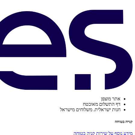
אתר מוצפן
דף התשלום מאובטח
חנות ישראלית. משלוחים מישראל
קנייה בטוחה
מידע נוסף על שירות קניה בטוחה