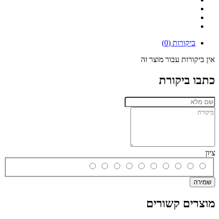
ביקורות (0)
אין ביקורות עבור מוצר זה
כתבו ביקורת
ציון
שמירה
מוצרים קשורים