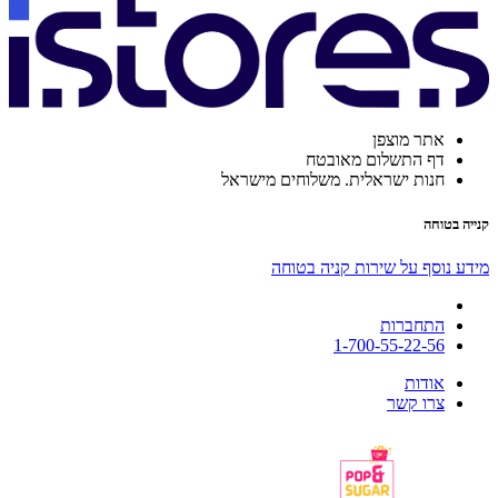
אתר מוצפן
דף התשלום מאובטח
חנות ישראלית. משלוחים מישראל
קנייה בטוחה
מידע נוסף על שירות קניה בטוחה
התחברות
1-700-55-22-56
אודות
צרו קשר