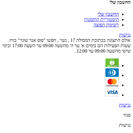
החשבון שלי
החשבון שלי
היסטוריית ההזמנות
רשימת תפוצה
נגישות
אולם התצוגה בכתובת המסילה 17 , נשר , חפשו "פופ אנד שוגר" בוויז.
שעות הפעילות הם בימים א' עד ה' מהשעה 09:00 עד השעה 17:00 ובימי
שישי מהשעה 09:00 עד 12:00.
נגישות
סגור
נגישות