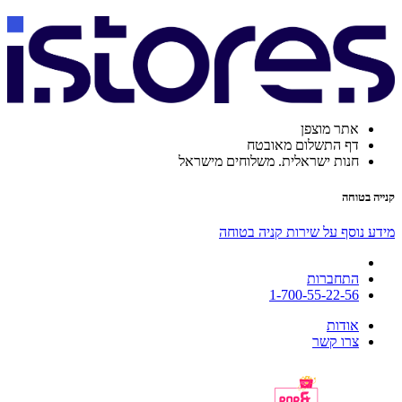
אתר מוצפן
דף התשלום מאובטח
חנות ישראלית. משלוחים מישראל
קנייה בטוחה
מידע נוסף על שירות קניה בטוחה
התחברות
1-700-55-22-56
אודות
צרו קשר