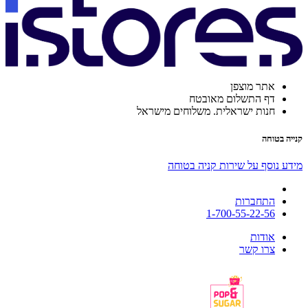
אתר מוצפן
דף התשלום מאובטח
חנות ישראלית. משלוחים מישראל
קנייה בטוחה
מידע נוסף על שירות קניה בטוחה
התחברות
1-700-55-22-56
אודות
צרו קשר