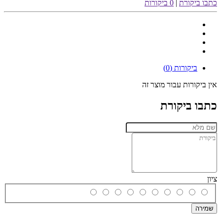
כתבו ביקורת
|
0 ביקורות
ביקורות (0)
אין ביקורות עבור מוצר זה
כתבו ביקורת
ציון
שמירה