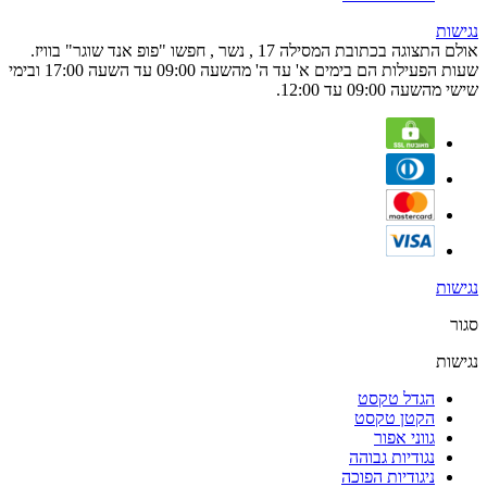
נגישות
אולם התצוגה בכתובת המסילה 17 , נשר , חפשו "פופ אנד שוגר" בוויז.
שעות הפעילות הם בימים א' עד ה' מהשעה 09:00 עד השעה 17:00 ובימי
שישי מהשעה 09:00 עד 12:00.
נגישות
סגור
נגישות
הגדל טקסט
הקטן טקסט
גווני אפור
נגודיות גבוהה
ניגודיות הפוכה