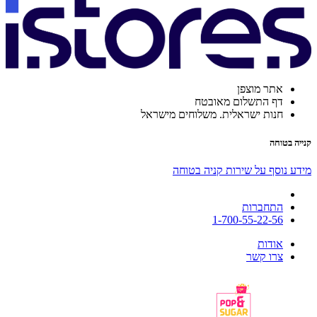
אתר מוצפן
דף התשלום מאובטח
חנות ישראלית. משלוחים מישראל
קנייה בטוחה
מידע נוסף על שירות קניה בטוחה
התחברות
1-700-55-22-56
אודות
צרו קשר