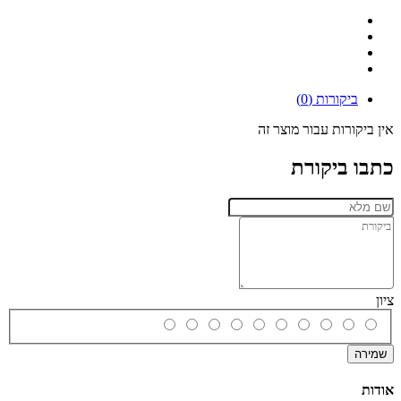
ביקורות (0)
אין ביקורות עבור מוצר זה
כתבו ביקורת
ציון
שמירה
אודות