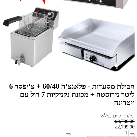
חבילת מסעדות - פלאנצ'ה 60/40 + צ'יפסר 6
ליטר נירוסטה + מכונת נקניקיות 7 רול עם
ויטרינה
זמינות: קיים במלאי
₪3,780.00
₪2,799.00