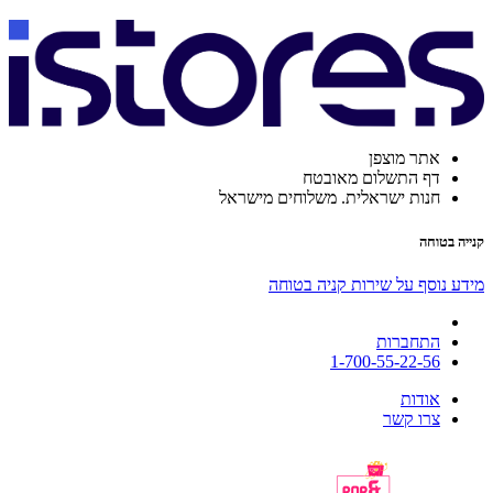
אתר מוצפן
דף התשלום מאובטח
חנות ישראלית. משלוחים מישראל
קנייה בטוחה
מידע נוסף על שירות קניה בטוחה
התחברות
1-700-55-22-56
אודות
צרו קשר