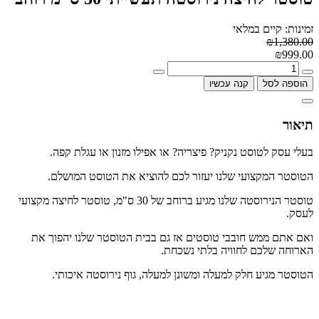
זמינות: קיים במלאי
₪1,380.00
₪999.00
הוספה לסל
קנה עכשיו
תיאור
בעלי עסק לטוסט נקניק? פיצריה? או אפילו מזנון או עגלת קפה.
הטוסטר המקצועי שלנו יעזור לכם להוציא את הטוסט המושלם.
טוסטר הנירוסטה שלנו מגיע ברוחב של 30 ס"מ, טוסטר לחיצה מקצועי
לעסק.
ואם אתם ממש חובבי טוסטים אז גם בבית הטוסטר שלנו יהפוך את
הארוחה שלכם לחוויה בלתי נשכחת.
הטוסטר מגיע חלק למעלה ומשונן למעלה, גוף נירוסטה איכותי.