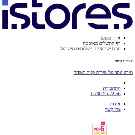
אתר מוצפן
דף התשלום מאובטח
חנות ישראלית. משלוחים מישראל
קנייה בטוחה
מידע נוסף על שירות קניה בטוחה
התחברות
1-700-55-22-56
אודות
צרו קשר