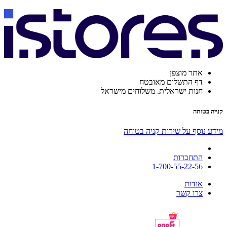
אתר מוצפן
דף התשלום מאובטח
חנות ישראלית. משלוחים מישראל
קנייה בטוחה
מידע נוסף על שירות קניה בטוחה
התחברות
1-700-55-22-56
אודות
צרו קשר