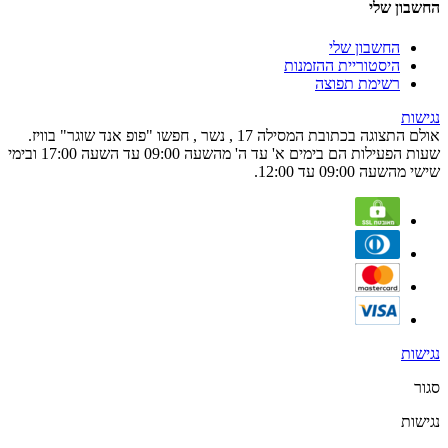
החשבון שלי
החשבון שלי
היסטוריית ההזמנות
רשימת תפוצה
נגישות
אולם התצוגה בכתובת המסילה 17 , נשר , חפשו "פופ אנד שוגר" בוויז.
שעות הפעילות הם בימים א' עד ה' מהשעה 09:00 עד השעה 17:00 ובימי
שישי מהשעה 09:00 עד 12:00.
נגישות
סגור
נגישות