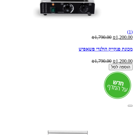
(1)
₪1,790.00
₪1,200.00
מכונת פנקייק הולנדי פשאפיש
₪1,790.00
₪1,200.00
הוספה לסל