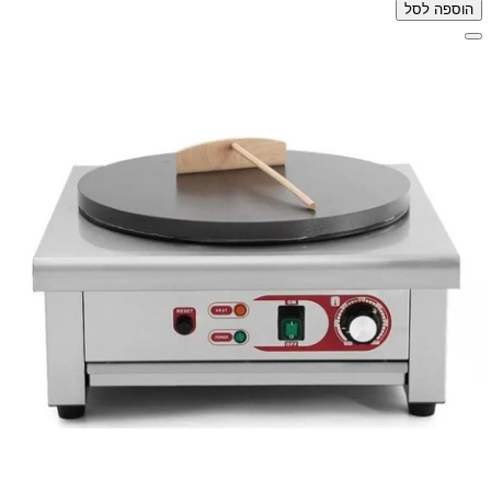
הוספה לסל