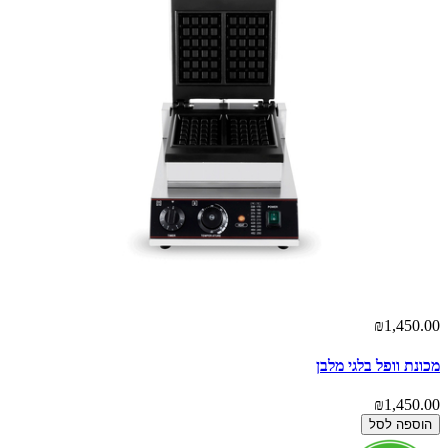
₪1,450.00
מכונת וופל בלגי מלבן
₪1,450.00
הוספה לסל