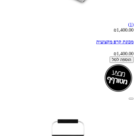
(1)
₪1,400.00
מכונת קרפ מקצועית
₪1,400.00
הוספה לסל