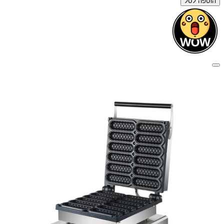
הוספה לסל