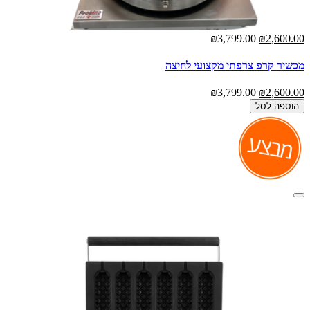
₪3,799.00
₪2,600.00
מכשיר קרפ צרפתי מקצועי לחיצה
₪3,799.00
₪2,600.00
הוספה לסל