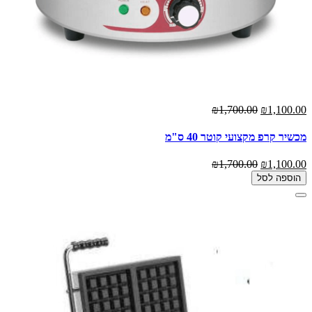
₪1,700.00
₪1,100.00
מכשיר קרפ מקצועי קוטר 40 ס"מ
₪1,700.00
₪1,100.00
הוספה לסל