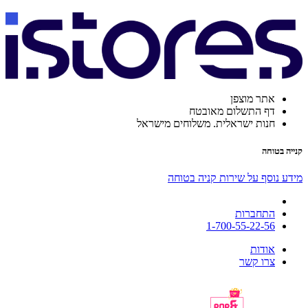
אתר מוצפן
דף התשלום מאובטח
חנות ישראלית. משלוחים מישראל
קנייה בטוחה
מידע נוסף על שירות קניה בטוחה
התחברות
1-700-55-22-56
אודות
צרו קשר