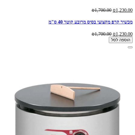
₪1,700.00
₪1,230.00
מכשיר קרפ מקצועי בסיס מרובע קוטר 40 ס"מ
₪1,700.00
₪1,230.00
הוספה לסל