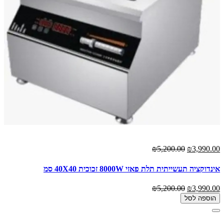
₪5,200.00
₪3,990.00
אינדוקציה תעשייתית תלת פאזי 8000W זכוכית 40X40 סמ
₪5,200.00
₪3,990.00
הוספה לסל