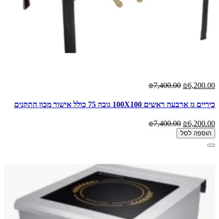
₪7,400.00
₪6,200.00
כיריים גז ארבעה ראשים 100X100 גובה 75 כולל אישור מכון התקנים
₪7,400.00
₪6,200.00
הוספה לסל