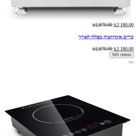
₪2,870.00
₪2,180.00
כריים אינדוקציה כפולה לאורך
₪2,870.00
₪2,180.00
הוספה לסל