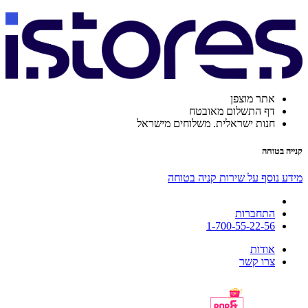
אתר מוצפן
דף התשלום מאובטח
חנות ישראלית. משלוחים מישראל
קנייה בטוחה
מידע נוסף על שירות קניה בטוחה
התחברות
1-700-55-22-56
אודות
צרו קשר