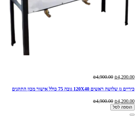
₪4,900.00
₪4,200.00
כיריים גז שלושה ראשים 120X40 גובה 75 כולל אישור מכון התקנים
₪4,900.00
₪4,200.00
הוספה לסל