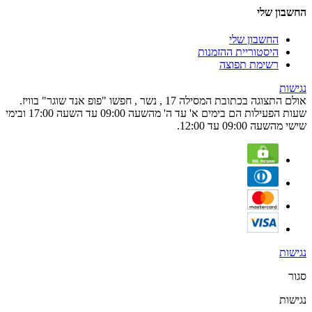
החשבון שלי
החשבון שלי
היסטוריית ההזמנות
רשימת תפוצה
נגישות
אולם התצוגה בכתובת המסילה 17 , נשר , חפשו "פופ אנד שוגר" בוויז.
שעות הפעילות הם בימים א' עד ה' מהשעה 09:00 עד השעה 17:00 ובימי
שישי מהשעה 09:00 עד 12:00.
נגישות
סגור
נגישות