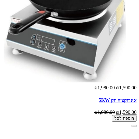
₪1,980.00
₪1,590.00
אינדוקציה ווק 5KW
₪1,980.00
₪1,590.00
הוספה לסל