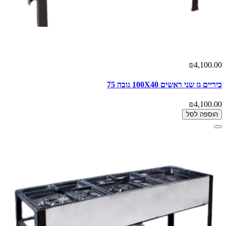
₪4,100.00
כיריים גז שני ראשים 100X40 גובה 75
₪4,100.00
הוספה לסל