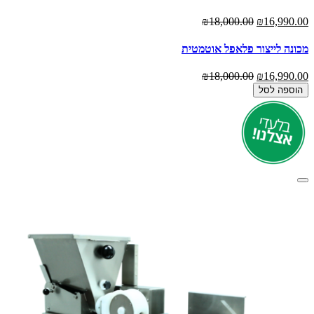
₪18,000.00
₪16,990.00
מכונה לייצור פלאפל אוטמטית
₪18,000.00
₪16,990.00
הוספה לסל