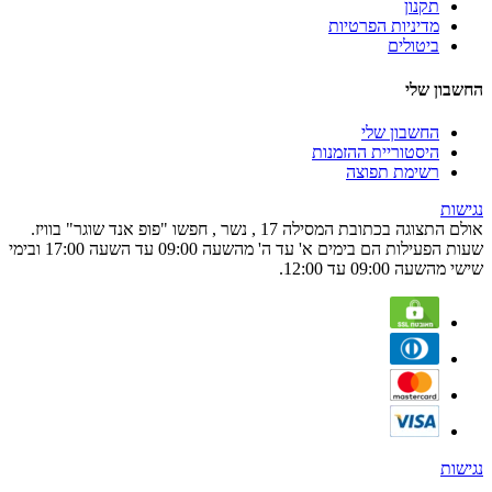
תקנון
מדיניות הפרטיות
ביטולים
החשבון שלי
החשבון שלי
היסטוריית ההזמנות
רשימת תפוצה
נגישות
אולם התצוגה בכתובת המסילה 17 , נשר , חפשו "פופ אנד שוגר" בוויז.
שעות הפעילות הם בימים א' עד ה' מהשעה 09:00 עד השעה 17:00 ובימי
שישי מהשעה 09:00 עד 12:00.
נגישות