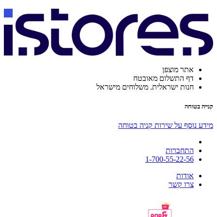
אתר מוצפן
דף התשלום מאובטח
חנות ישראלית. משלוחים מישראל
קנייה בטוחה
מידע נוסף על שירות קניה בטוחה
התחברות
1-700-55-22-56
אודות
צרו קשר