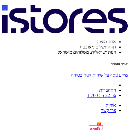
אתר מוצפן
דף התשלום מאובטח
חנות ישראלית. משלוחים מישראל
קנייה בטוחה
מידע נוסף על שירות קניה בטוחה
התחברות
1-700-55-22-56
אודות
צרו קשר