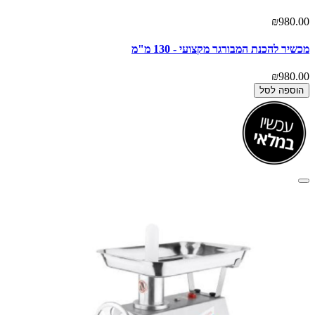
₪980.00
מכשיר להכנת המבורגר מקצועי - 130 מ"מ
₪980.00
הוספה לסל