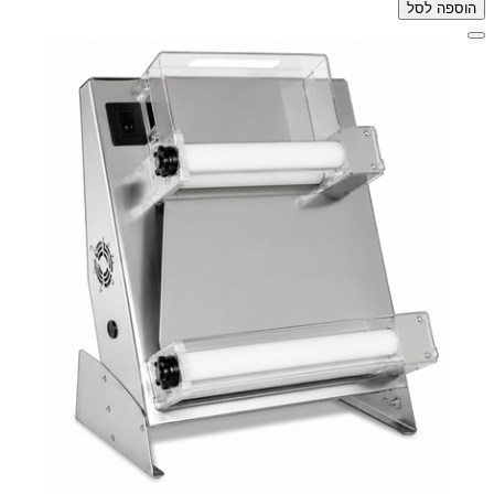
הוספה לסל