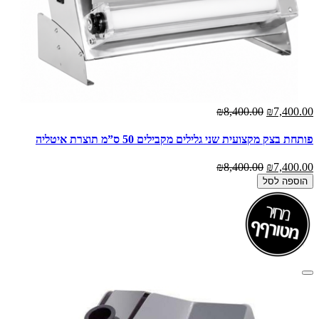
₪8,400.00
₪7,400.00
פותחת בצק מקצועית שני גלילים מקבילים 50 ס”מ תוצרת איטליה
₪8,400.00
₪7,400.00
הוספה לסל