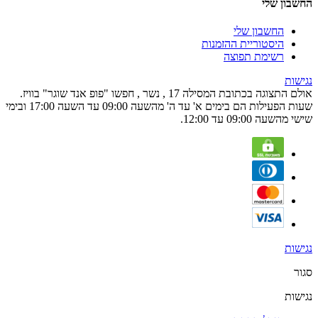
החשבון שלי
החשבון שלי
היסטוריית ההזמנות
רשימת תפוצה
נגישות
אולם התצוגה בכתובת המסילה 17 , נשר , חפשו "פופ אנד שוגר" בוויז.
שעות הפעילות הם בימים א' עד ה' מהשעה 09:00 עד השעה 17:00 ובימי
שישי מהשעה 09:00 עד 12:00.
נגישות
סגור
נגישות