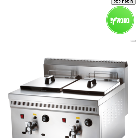
הוספה לסל