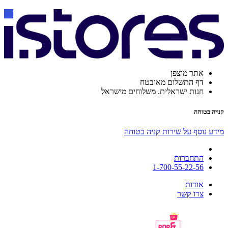
אתר מוצפן
דף התשלום מאובטח
חנות ישראלית. משלוחים מישראל
קנייה בטוחה
מידע נוסף על שירות קניה בטוחה
התחברות
1-700-55-22-56
אודות
צרו קשר