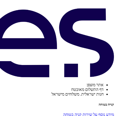
אתר מוצפן
דף התשלום מאובטח
חנות ישראלית. משלוחים מישראל
קנייה בטוחה
מידע נוסף על שירות קניה בטוחה