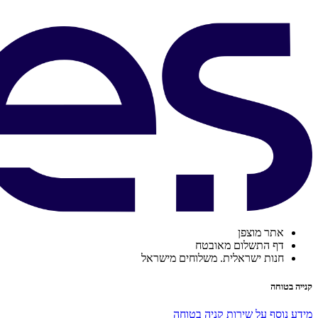
אתר מוצפן
דף התשלום מאובטח
חנות ישראלית. משלוחים מישראל
קנייה בטוחה
מידע נוסף על שירות קניה בטוחה