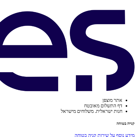
אתר מוצפן
דף התשלום מאובטח
חנות ישראלית. משלוחים מישראל
קנייה בטוחה
מידע נוסף על שירות קניה בטוחה