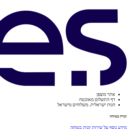
אתר מוצפן
דף התשלום מאובטח
חנות ישראלית. משלוחים מישראל
קנייה בטוחה
מידע נוסף על שירות קניה בטוחה