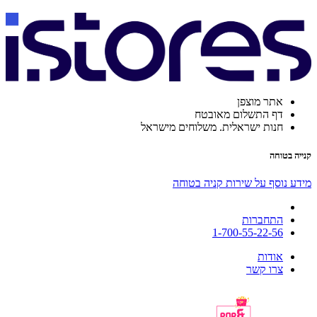
אתר מוצפן
דף התשלום מאובטח
חנות ישראלית. משלוחים מישראל
קנייה בטוחה
מידע נוסף על שירות קניה בטוחה
התחברות
1-700-55-22-56
אודות
צרו קשר