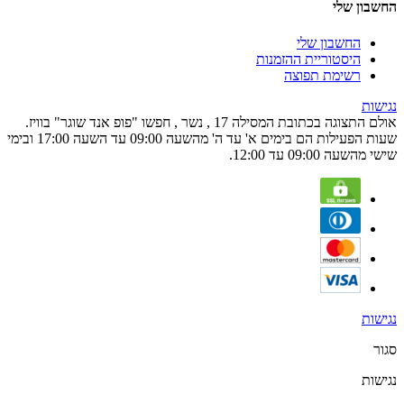
החשבון שלי
החשבון שלי
היסטוריית ההזמנות
רשימת תפוצה
נגישות
אולם התצוגה בכתובת המסילה 17 , נשר , חפשו "פופ אנד שוגר" בוויז.
שעות הפעילות הם בימים א' עד ה' מהשעה 09:00 עד השעה 17:00 ובימי
שישי מהשעה 09:00 עד 12:00.
נגישות
סגור
נגישות