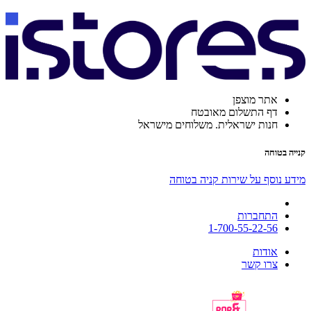
אתר מוצפן
דף התשלום מאובטח
חנות ישראלית. משלוחים מישראל
קנייה בטוחה
מידע נוסף על שירות קניה בטוחה
התחברות
1-700-55-22-56
אודות
צרו קשר