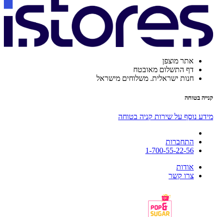
אתר מוצפן
דף התשלום מאובטח
חנות ישראלית. משלוחים מישראל
קנייה בטוחה
מידע נוסף על שירות קניה בטוחה
התחברות
1-700-55-22-56
אודות
צרו קשר